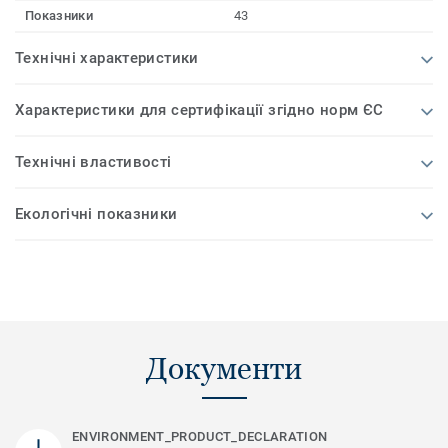
Показники
43
Технічні характеристики
Характеристики для сертифікації згідно норм ЄС
Технічні властивості
Екологічні показники
Документи
ENVIRONMENT_PRODUCT_DECLARATION