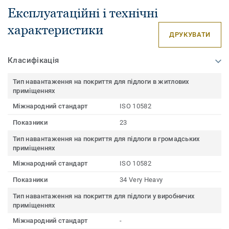
Експлуатаційні і технічні
характеристики
ДРУКУВАТИ
Класифікація
Тип навантаження на покриття для підлоги в житлових
приміщеннях
Міжнародний стандарт
ISO 10582
Показники
23
Тип навантаження на покриття для підлоги в громадських
приміщеннях
Міжнародний стандарт
ISO 10582
Показники
34 Very Heavy
Тип навантаження на покриття для підлоги у виробничих
приміщеннях
Міжнародний стандарт
-