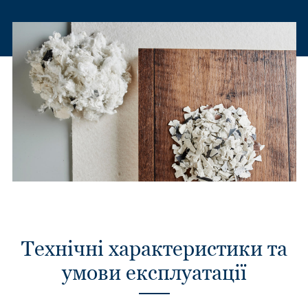
Технічні характеристики та
умови експлуатації