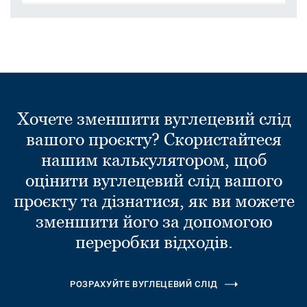
Хочете зменшити вуглецевий слід
вашого проєкту? Скористайтеся
нашим калькулятором, щоб
оцінити вуглецевий слід вашого
проєкту та дізнатися, як ви можете
зменшити його за допомогою
переробки відходів.
РОЗРАХУЙТЕ ВУГЛЕЦЕВИЙ СЛІД