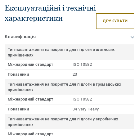
Експлуатаційні і технічні
характеристики
ДРУКУВАТИ
Класифікація
Тип навантаження на покриття для підлоги в житлових
приміщеннях
Міжнародний стандарт
ISO 10582
Показники
23
Тип навантаження на покриття для підлоги в громадських
приміщеннях
Міжнародний стандарт
ISO 10582
Показники
34 Very Heavy
Тип навантаження на покриття для підлоги у виробничих
приміщеннях
Міжнародний стандарт
-