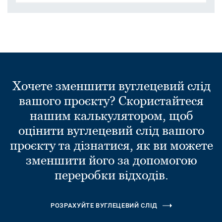
Хочете зменшити вуглецевий слід
вашого проєкту? Скористайтеся
нашим калькулятором, щоб
оцінити вуглецевий слід вашого
проєкту та дізнатися, як ви можете
зменшити його за допомогою
переробки відходів.
РОЗРАХУЙТЕ ВУГЛЕЦЕВИЙ СЛІД