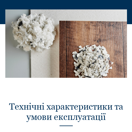
Технічні характеристики та
умови експлуатації