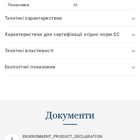
Показники
43
Технічні характеристики
Характеристики для сертифікації згідно норм ЄС
Технічні властивості
Екологічні показники
Документи
ENVIRONMENT_PRODUCT_DECLARATION