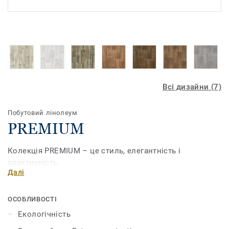
Всі дизайни (7)
Побутовий лінолеум
PREMIUM
Колекція PREMIUM – це стиль, елегантність і
практичність.
Далі
ОСОБЛИВОСТІ
Екологічність