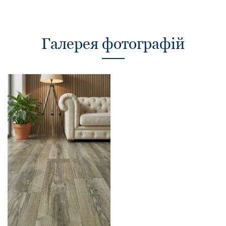
Галерея фотографій