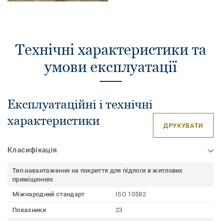
Технічні характеристики та
умови експлуатації
Експлуатаційні і технічні
характеристики
ДРУКУВАТИ
Класифікація
Тип навантаження на покриття для підлоги в житлових
приміщеннях
Міжнародний стандарт
ISO 10582
Показники
23