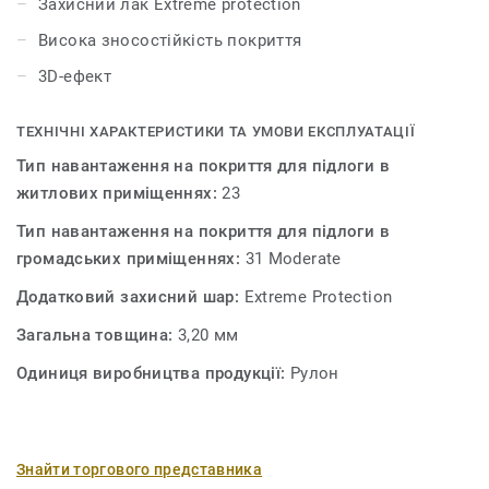
Захисний лак Extreme protection
Висока зносостійкість покриття
3D-ефект
ТЕХНІЧНІ ХАРАКТЕРИСТИКИ ТА УМОВИ ЕКСПЛУАТАЦІЇ
Тип навантаження на покриття для підлоги в
житлових приміщеннях:
23
Тип навантаження на покриття для підлоги в
громадських приміщеннях:
31 Moderate
Додатковий захисний шар:
Extreme Protection
Загальна товщина:
3,20 мм
Одиниця виробництва продукції:
Рулон
Знайти торгового представника