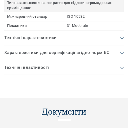
Тип навантаження на покриття для підлоги в громадських
приміщеннях
Міжнародний стандарт
ISO 10582
Показники
31 Moderate
Технічні характеристики
Характеристики для сертифікації згідно норм ЄС
Технічні властивості
Документи