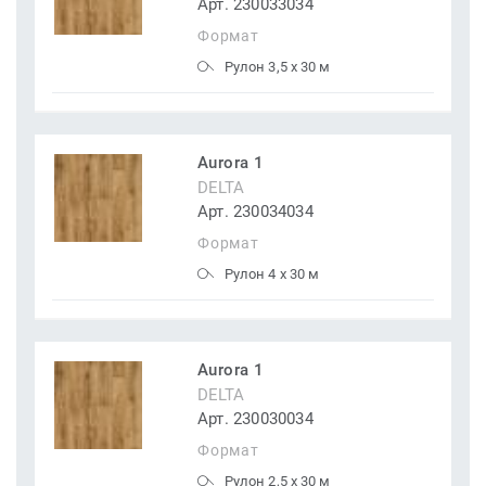
Арт. 230033034
Формат
Рулон 3,5 x 30 м
Aurora 1
DELTA
Арт. 230034034
Формат
Рулон 4 x 30 м
Aurora 1
DELTA
Арт. 230030034
Формат
Рулон 2,5 x 30 м