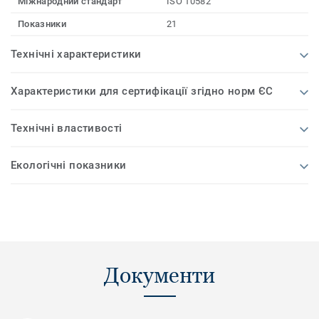
Міжнародний стандарт
ISO 10582
Показники
21
Технічні характеристики
Характеристики для сертифікації згідно норм ЄС
Технічні властивості
Екологічні показники
Документи