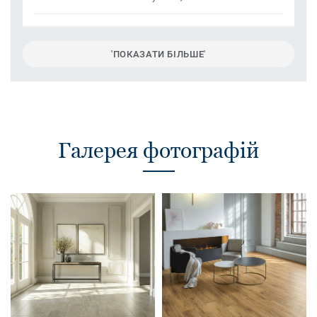
'ПОКАЗАТИ БІЛЬШЕ'
Галерея фотографій