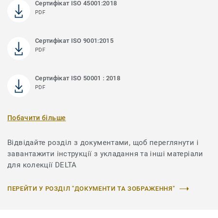
Сертифікат ISO 45001:2018
PDF
Сертифікат ISO 9001:2015
PDF
Сертифікат ISO 50001 : 2018
PDF
Побачити більше
Відвідайте розділ з документами, щоб переглянути і
завантажити інструкції з укладання та інші матеріали
для колекції DELTA
ПЕРЕЙТИ У РОЗДІЛ "ДОКУМЕНТИ ТА ЗОБРАЖЕННЯ"