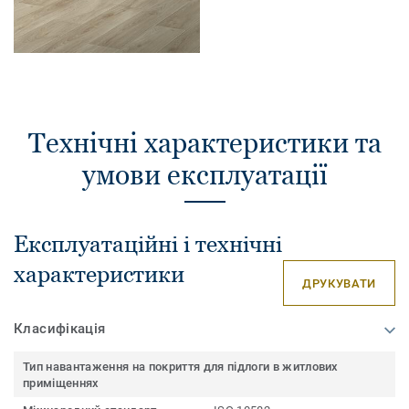
Технічні характеристики та
умови експлуатації
Експлуатаційні і технічні
характеристики
ДРУКУВАТИ
Класифікація
Тип навантаження на покриття для підлоги в житлових
приміщеннях