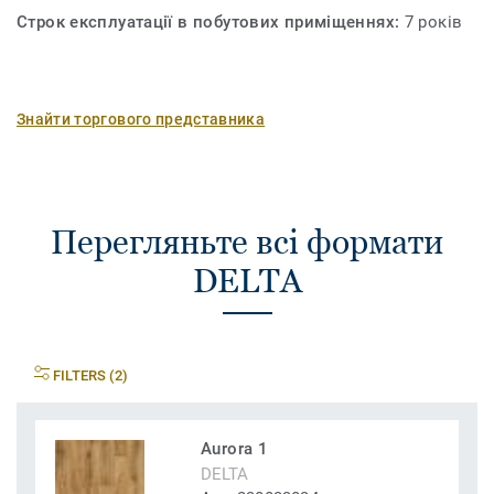
Строк експлуатації в побутових приміщеннях:
7 років
Знайти торгового представника
Перегляньте всі формати
DELTA
FILTERS (2)
Aurora 1
DELTA