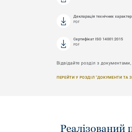
Декларація технічних характе
PDF
Сертифікат ISO 14001:2015
PDF
Відвідайте розділ з документами,
ПЕРЕЙТИ У РОЗДІЛ "ДОКУМЕНТИ ТА 
Реалізований 