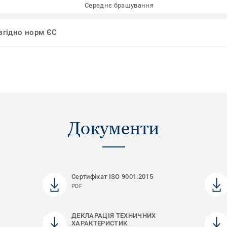
Середнє брашування
 згідно норм ЄС
Документи
Сертифікат ISO 9001:2015
PDF
ДЕКЛАРАЦІЯ ТЕХНИЧНИХ
ХАРАКТЕРИСТИК