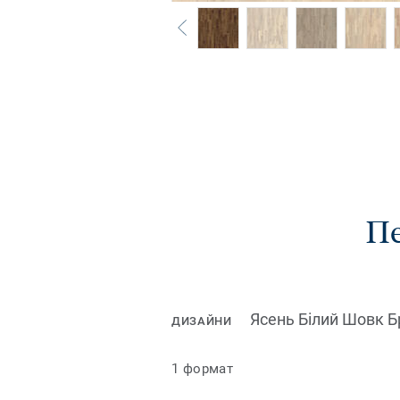
Пе
Ясень Білий Шовк 
ДИЗАЙНИ
1 формат