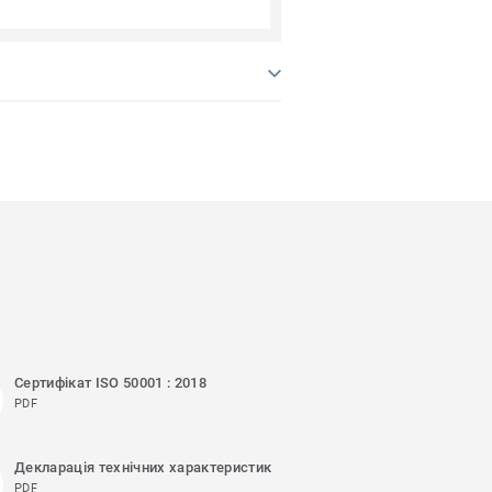
Сертифікат ISO 50001 : 2018
PDF
Декларація технічних характеристик
PDF