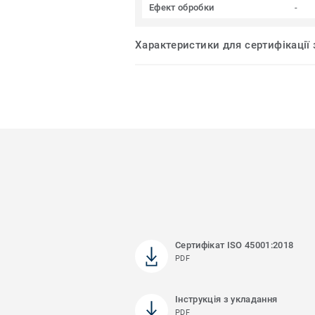
Ефект обробки
-
Характеристики для сертифікації
Сертифікат ISO 45001:2018
PDF
Інструкція з укладання
PDF