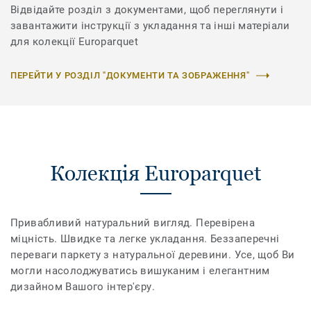
Відвідайте розділ з документами, щоб переглянути і
завантажити інструкції з укладання та інші матеріали
для колекції Europarquet
ПЕРЕЙТИ У РОЗДІЛ "ДОКУМЕНТИ ТА ЗОБРАЖЕННЯ"
Колекція Europarquet
Привабливий натуральний вигляд. Перевірена
міцність. Швидке та легке укладання. Беззаперечні
переваги паркету з натуральної деревини. Усе, щоб Ви
могли насолоджуватись вишуканим і елегантним
дизайном Вашого інтер'єру.