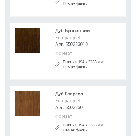
Немає фаски
Дуб Бронзовий
Europarquet
Арт. 550233010
Формат
Планка 194 x 2283 мм
Немає фаски
Дуб Еспресо
Europarquet
Арт. 550233011
Формат
Планка 194 x 2283 мм
Немає фаски