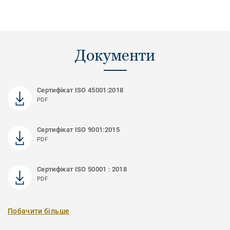
Документи
Сертифікат ISO 45001:2018
PDF
Сертифікат ISO 9001:2015
PDF
Сертифікат ISO 50001 : 2018
PDF
Побачити більше