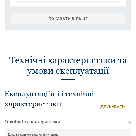
'ПОКАЗАТИ БІЛЬШЕ'
Технічні характеристики та
умови експлуатації
Експлуатаційні і технічні
характеристики
ДРУКУВАТИ
Технічні характеристики
Додатковий захисний шар