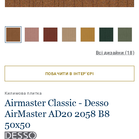
Всі дизайни (18)
ПОБАЧИТИ В ІНТЕР’ЄРІ
Килимова плитка
Airmaster Classic - Desso
AirMaster AD20 2058 B8
50x50