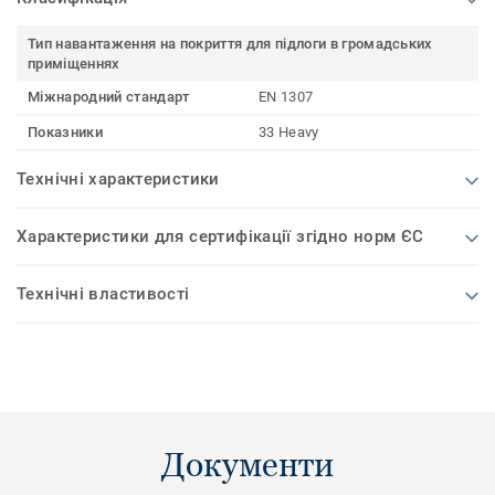
Тип навантаження на покриття для підлоги в громадських
приміщеннях
Міжнародний стандарт
EN 1307
Показники
33 Heavy
Технічні характеристики
Характеристики для сертифікації згідно норм ЄС
Технічні властивості
Документи