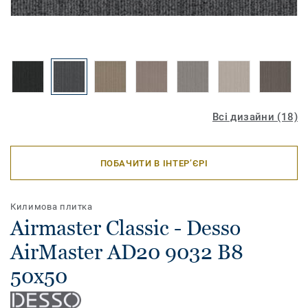
Всі дизайни (18)
ПОБАЧИТИ В ІНТЕР’ЄРІ
Килимова плитка
Airmaster Classic - Desso
AirMaster AD20 9032 B8
50x50