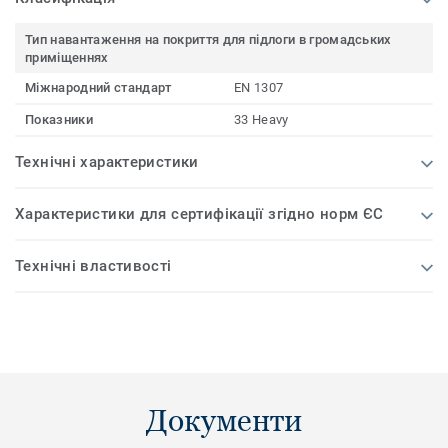
Тип навантаження на покриття для підлоги в громадських
приміщеннях
Міжнародний стандарт
EN 1307
Показники
33 Heavy
Технічні характеристики
Характеристики для сертифікації згідно норм ЄС
Технічні властивості
Документи