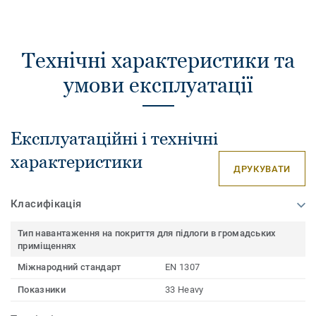
Технічні характеристики та
умови експлуатації
Експлуатаційні і технічні
характеристики
ДРУКУВАТИ
Класифікація
Тип навантаження на покриття для підлоги в громадських
приміщеннях
Міжнародний стандарт
EN 1307
Показники
33 Heavy