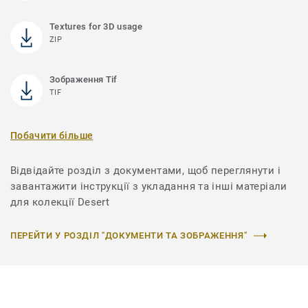
Textures for 3D usage
ZIP
Зображення Tif
TIF
Побачити більше
Відвідайте розділ з документами, щоб переглянути і
завантажити інструкції з укладання та інші матеріали
для колекції Desert
ПЕРЕЙТИ У РОЗДІЛ "ДОКУМЕНТИ ТА ЗОБРАЖЕННЯ"