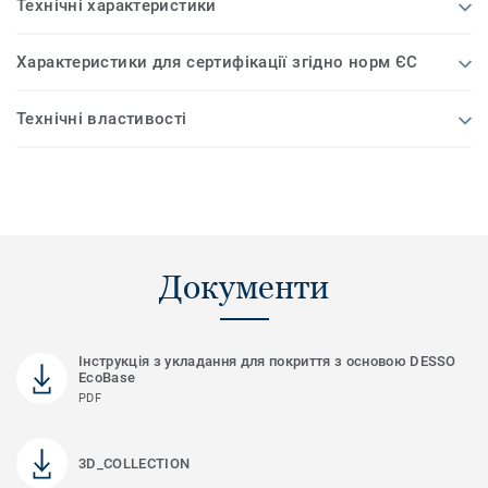
Технічні характеристики
Характеристики для сертифікації згідно норм ЄС
Технічні властивості
Документи
Інструкція з укладання для покриття з основою DESSO
EcoBase
PDF
3D_COLLECTION