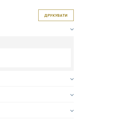
ДРУКУВАТИ