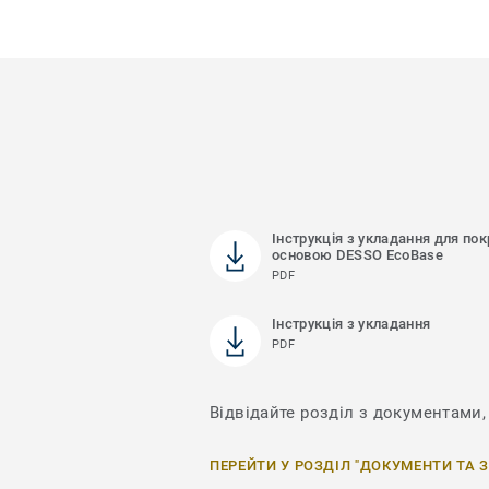
Інструкція з укладання для пок
основою DESSO EcoBase
PDF
Інструкція з укладання
PDF
Відвідайте розділ з документами, 
ПЕРЕЙТИ У РОЗДІЛ "ДОКУМЕНТИ ТА 