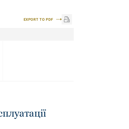
EXPORT TO PDF
сплуатації