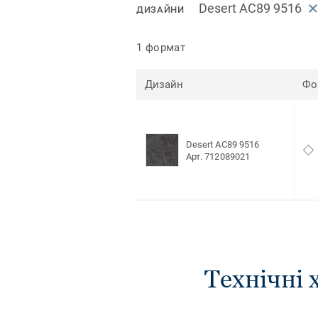
Desert AC89 9516
ДИЗАЙНИ
1 формат
Дизайн
Фо
Desert AC89 9516
Арт. 712089021
Технічні 