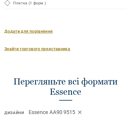
Плитка (1 форм.)
Додати для порівняння
Знайти торгового представника
Перегляньте всі формати
Essence
Essence AA90 9515
ДИЗАЙНИ