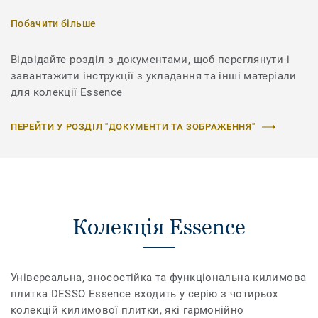
Побачити більше
Відвідайте розділ з документами, щоб переглянути і
завантажити інструкції з укладання та інші матеріали
для колекції Essence
ПЕРЕЙТИ У РОЗДІЛ "ДОКУМЕНТИ ТА ЗОБРАЖЕННЯ"
Колекція Essence
Універсальна, зносостійка та функціональна килимова
плитка DESSO Essence входить у серію з чотирьох
колекцій килимової плитки, які гармонійно