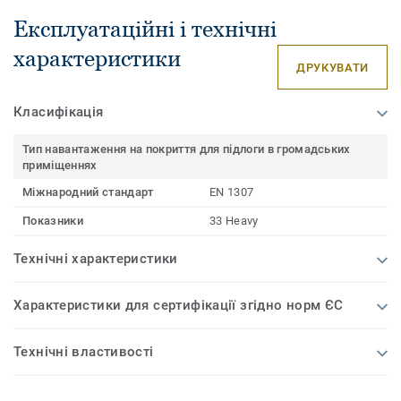
Експлуатаційні і технічні
характеристики
ДРУКУВАТИ
Класифікація
Тип навантаження на покриття для підлоги в громадських
приміщеннях
Міжнародний стандарт
EN 1307
Показники
33 Heavy
Технічні характеристики
Характеристики для сертифікації згідно норм ЄС
Технічні властивості