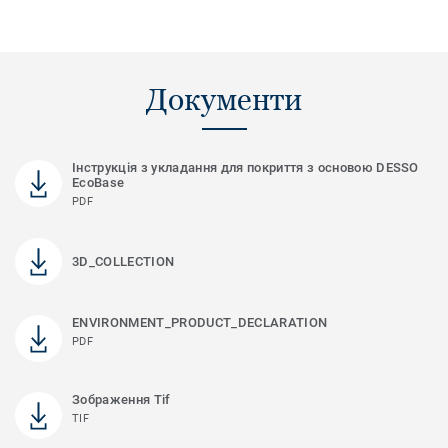
Документи
Інструкція з укладання для покриття з основою DESSO
EcoBase
PDF
3D_COLLECTION
ENVIRONMENT_PRODUCT_DECLARATION
PDF
Зображення Tif
TIF