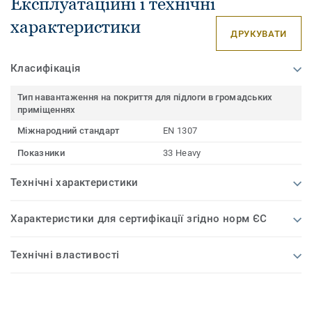
Експлуатаційні і технічні
характеристики
ДРУКУВАТИ
Класифікація
Тип навантаження на покриття для підлоги в громадських
приміщеннях
Міжнародний стандарт
EN 1307
Показники
33 Heavy
Технічні характеристики
Характеристики для сертифікації згідно норм ЄС
Технічні властивості