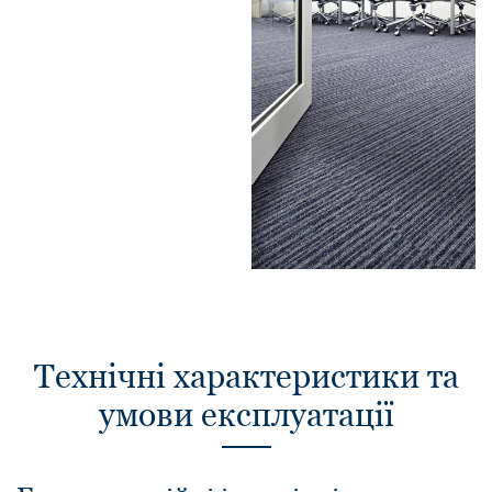
Технічні характеристики та
умови експлуатації