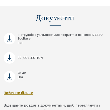
Документи
Інструкція з укладання для покриття з основою DESSO
EcoBase
PDF
3D_COLLECTION
Cover
JPG
Побачити більше
Відвідайте розділ з документами, щоб переглянути і