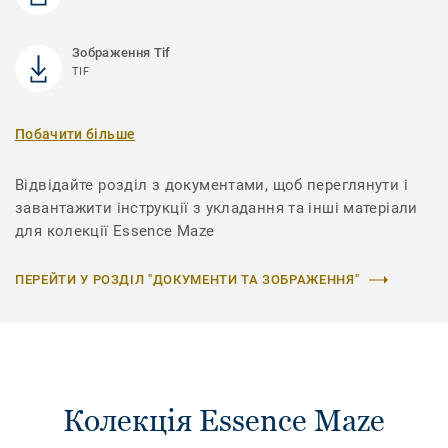
Зображення Tif
TIF
Побачити більше
Відвідайте розділ з документами, щоб переглянути і
завантажити інструкції з укладання та інші матеріали
для колекції Essence Maze
ПЕРЕЙТИ У РОЗДІЛ "ДОКУМЕНТИ ТА ЗОБРАЖЕННЯ"
Колекція Essence Maze