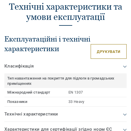
Технічні характеристики та
умови експлуатації
Експлуатаційні і технічні
характеристики
ДРУКУВАТИ
Класифікація
Тип навантаження на покриття для підлоги в громадських
приміщеннях
Міжнародний стандарт
EN 1307
Показники
33 Heavy
Технічні характеристики
Характеристики для сертифікації згідно норм ЄС