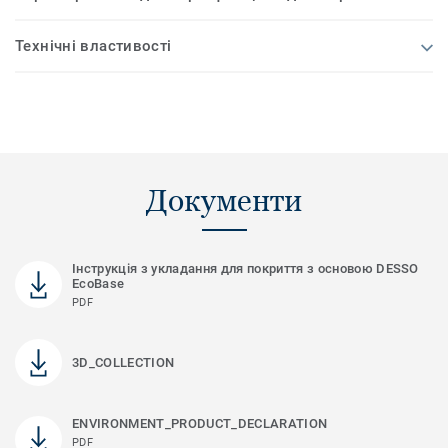
Технічні властивості
Документи
Інструкція з укладання для покриття з основою DESSO
EcoBase
PDF
3D_COLLECTION
ENVIRONMENT_PRODUCT_DECLARATION
PDF