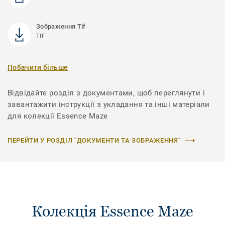
Зображення Tif
TIF
Побачити більше
Відвідайте розділ з документами, щоб переглянути і
завантажити інструкції з укладання та інші матеріали
для колекції Essence Maze
ПЕРЕЙТИ У РОЗДІЛ "ДОКУМЕНТИ ТА ЗОБРАЖЕННЯ"
Колекція Essence Maze