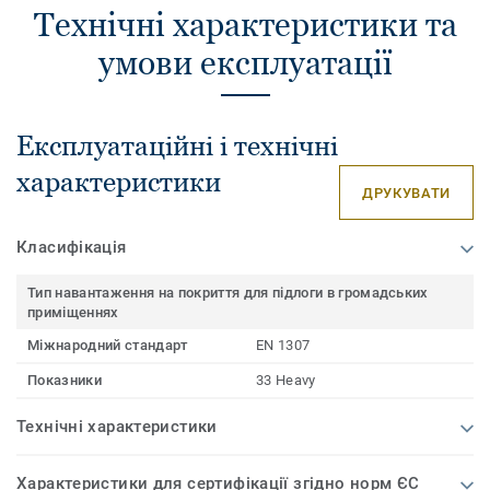
Технічні характеристики та
умови експлуатації
Експлуатаційні і технічні
характеристики
ДРУКУВАТИ
Класифікація
Тип навантаження на покриття для підлоги в громадських
приміщеннях
Міжнародний стандарт
EN 1307
Показники
33 Heavy
Технічні характеристики
Характеристики для сертифікації згідно норм ЄС