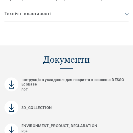
Технічні властивості
Документи
Інструкція з укладання для покриття з основою DESSO
EcoBase
PDF
3D_COLLECTION
ENVIRONMENT_PRODUCT_DECLARATION
PDF