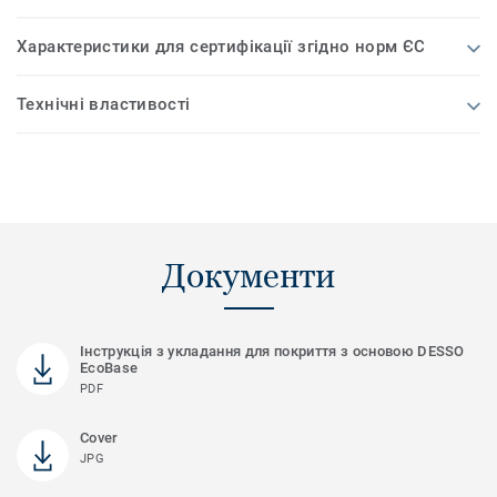
Характеристики для сертифікації згідно норм ЄС
Технічні властивості
Документи
Інструкція з укладання для покриття з основою DESSO
EcoBase
PDF
Cover
JPG