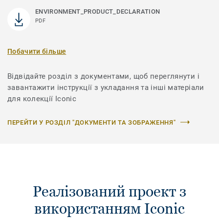
ENVIRONMENT_PRODUCT_DECLARATION
PDF
Побачити більше
Відвідайте розділ з документами, щоб переглянути і
завантажити інструкції з укладання та інші матеріали
для колекції Iconic
ПЕРЕЙТИ У РОЗДІЛ "ДОКУМЕНТИ ТА ЗОБРАЖЕННЯ"
Реалізований проект з
використанням Iconic