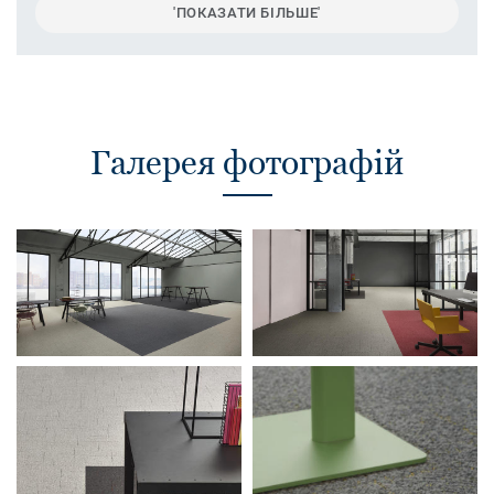
'ПОКАЗАТИ БІЛЬШЕ'
Галерея фотографій