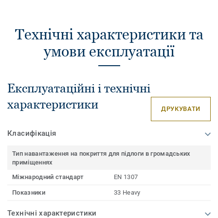
Технічні характеристики та
умови експлуатації
Експлуатаційні і технічні
характеристики
ДРУКУВАТИ
Класифікація
Тип навантаження на покриття для підлоги в громадських
приміщеннях
Міжнародний стандарт
EN 1307
Показники
33 Heavy
Технічні характеристики