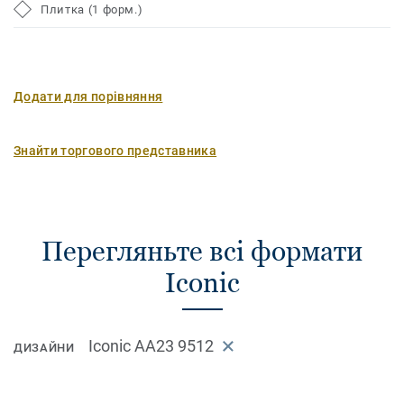
Плитка (1 форм.)
Додати для порівняння
Знайти торгового представника
Перегляньте всі формати
Iconic
Iconic AA23 9512
ДИЗАЙНИ