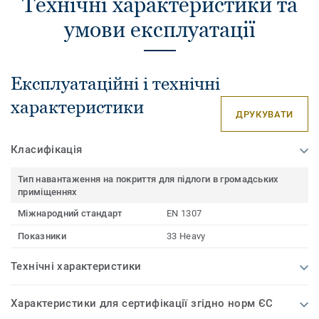
Технічні характеристики та
умови експлуатації
Експлуатаційні і технічні
характеристики
ДРУКУВАТИ
Класифікація
Тип навантаження на покриття для підлоги в громадських
приміщеннях
Міжнародний стандарт
EN 1307
Показники
33 Heavy
Технічні характеристики
Характеристики для сертифікації згідно норм ЄС