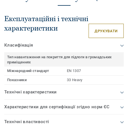
Експлуатаційні і технічні
характеристики
ДРУКУВАТИ
Класифікація
Тип навантаження на покриття для підлоги в громадських
приміщеннях
Міжнародний стандарт
EN 1307
Показники
33 Heavy
Технічні характеристики
Характеристики для сертифікації згідно норм ЄС
Технічні властивості