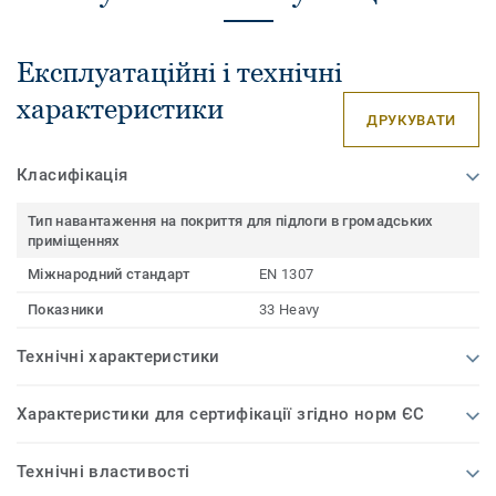
Експлуатаційні і технічні
характеристики
ДРУКУВАТИ
Класифікація
Тип навантаження на покриття для підлоги в громадських
приміщеннях
Міжнародний стандарт
EN 1307
Показники
33 Heavy
Технічні характеристики
Характеристики для сертифікації згідно норм ЄС
Технічні властивості