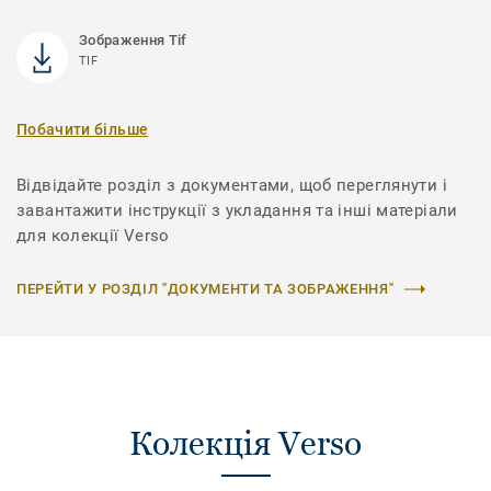
Зображення Tif
TIF
Побачити більше
Відвідайте розділ з документами, щоб переглянути і
завантажити інструкції з укладання та інші матеріали
для колекції Verso
ПЕРЕЙТИ У РОЗДІЛ "ДОКУМЕНТИ ТА ЗОБРАЖЕННЯ"
Колекція Verso