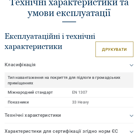
Технічні характеристики та
умови експлуатації
Експлуатаційні і технічні
характеристики
ДРУКУВАТИ
Класифікація
Тип навантаження на покриття для підлоги в громадських
приміщеннях
Міжнародний стандарт
EN 1307
Показники
33 Heavy
Технічні характеристики
Характеристики для сертифікації згідно норм ЄС