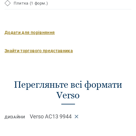
Плитка (1 форм.)
Додати для порівняння
Знайти торгового представника
Перегляньте всі формати
Verso
Verso AC13 9944
ДИЗАЙНИ