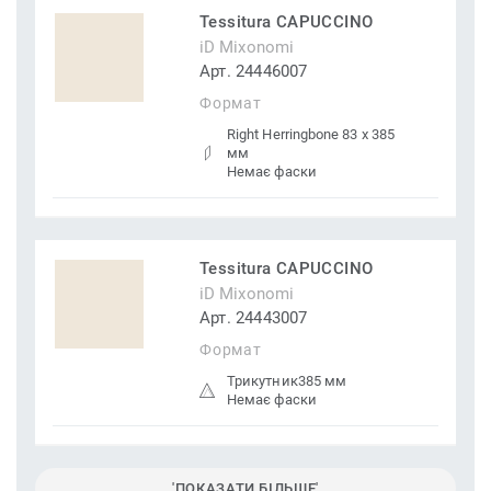
Tessitura CAPUCCINO
iD Mixonomi
Арт. 24446007
Формат
Right Herringbone 83 x 385
мм
Немає фаски
Tessitura CAPUCCINO
iD Mixonomi
Арт. 24443007
Формат
Трикутник385 мм
Немає фаски
'ПОКАЗАТИ БІЛЬШЕ'