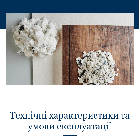
Технічні характеристики та
умови експлуатації