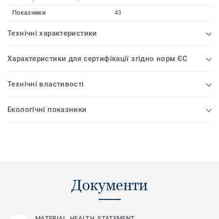
Показники
43
Технічні характеристики
Характеристики для сертифікації згідно норм ЄС
Технічні властивості
Екологічні показники
Документи
MATERIAL_HEALTH_STATEMENT