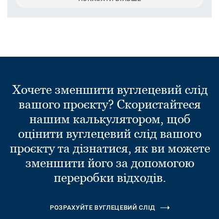
Хочете зменшити вуглецевий слід
вашого проєкту? Скористайтеся
нашим калькулятором, щоб
оцінити вуглецевий слід вашого
проєкту та дізнатися, як ви можете
зменшити його за допомогою
переробки відходів.
РОЗРАХУЙТЕ ВУГЛЕЦЕВИЙ СЛІД