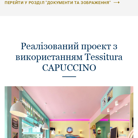
ПЕРЕЙТИ У РОЗДІЛ "ДОКУМЕНТИ ТА ЗОБРАЖЕННЯ"
Реалізований проект з
використанням Tessitura
CAPUCCINO