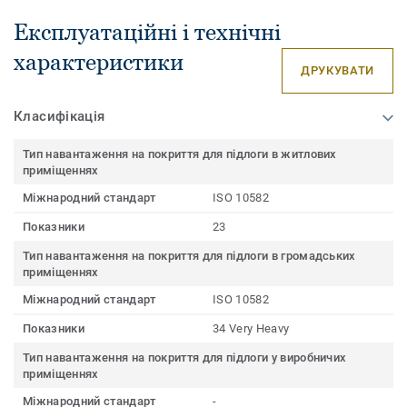
Експлуатаційні і технічні
характеристики
ДРУКУВАТИ
Класифікація
Тип навантаження на покриття для підлоги в житлових
приміщеннях
Міжнародний стандарт
ISO 10582
Показники
23
Тип навантаження на покриття для підлоги в громадських
приміщеннях
Міжнародний стандарт
ISO 10582
Показники
34 Very Heavy
Тип навантаження на покриття для підлоги у виробничих
приміщеннях
Міжнародний стандарт
-