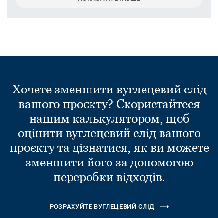
Хочете зменшити вуглецевий слід
вашого проєкту? Скористайтеся
нашим калькулятором, щоб
оцінити вуглецевий слід вашого
проєкту та дізнатися, як ви можете
зменшити його за допомогою
переробки відходів.
РОЗРАХУЙТЕ ВУГЛЕЦЕВИЙ СЛІД