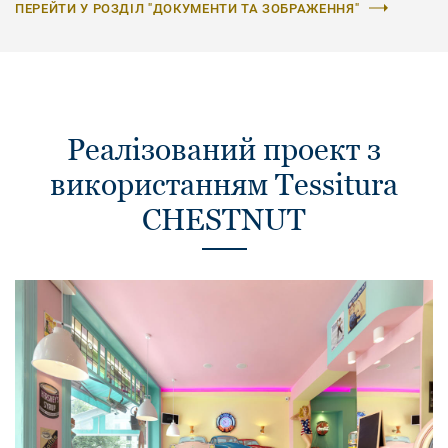
ПЕРЕЙТИ У РОЗДІЛ "ДОКУМЕНТИ ТА ЗОБРАЖЕННЯ"
Реалізований проект з
використанням Tessitura
CHESTNUT