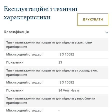
Експлуатаційні і технічні
характеристики
ДРУКУВАТИ
Класифікація
Тип навантаження на покриття для підлоги в житлових
приміщеннях
Міжнародний стандарт
ISO 10582
Показники
23
Тип навантаження на покриття для підлоги в громадських
приміщеннях
Міжнародний стандарт
ISO 10582
Показники
34 Very Heavy
Тип навантаження на покриття для підлоги у виробничих
приміщеннях
Міжнародний стандарт
-