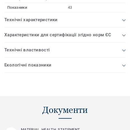
Показники
43
Технічні характеристики
Характеристики для сертифікації згідно норм ЄС
Технічні властивості
Екологічні показники
Документи
MATERIAL_HEALTH_STATEMENT