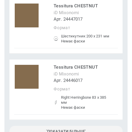
Tessitura CHESTNUT
iD Mixonomi
Арт. 24447017
Формат
Шестикутник 200 x 231 мм
Немає фаски
Tessitura CHESTNUT
iD Mixonomi
Арт. 24446017
Формат
Right Herringbone 83 x 385
мм
Немає фаски
'ПОКАЗАТИ БІЛЬШЕ'