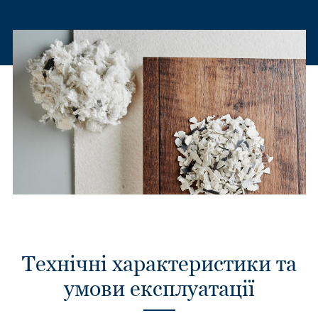
Технічні характеристики та
умови експлуатації