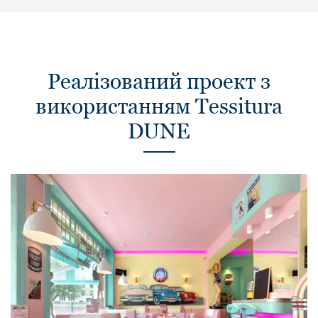
Реалізований проект з
використанням Tessitura
DUNE