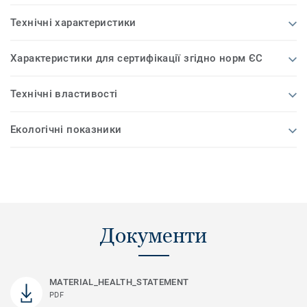
Технічні характеристики
Характеристики для сертифікації згідно норм ЄС
Технічні властивості
Екологічні показники
Документи
MATERIAL_HEALTH_STATEMENT
PDF