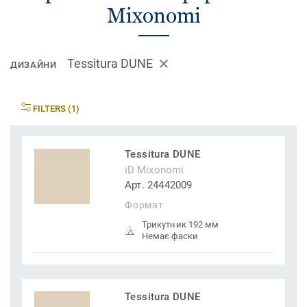
Mixonomi
Tessitura DUNE
ДИЗАЙНИ
FILTERS (1)
Tessitura DUNE
iD Mixonomi
Арт. 24442009
Формат
Трикутник 192 мм
Немає фаски
Tessitura DUNE