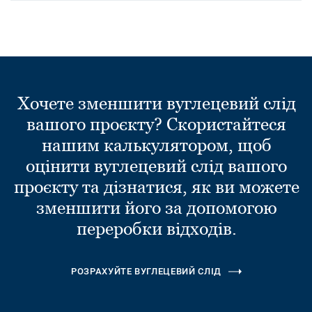
Хочете зменшити вуглецевий слід
вашого проєкту? Скористайтеся
нашим калькулятором, щоб
оцінити вуглецевий слід вашого
проєкту та дізнатися, як ви можете
зменшити його за допомогою
переробки відходів.
РОЗРАХУЙТЕ ВУГЛЕЦЕВИЙ СЛІД