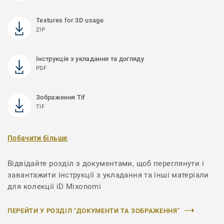
Textures for 3D usage
ZIP
Інструкція з укладання та догляду
PDF
Зображення Tif
TIF
Побачити більше
Відвідайте розділ з документами, щоб переглянути і
завантажити інструкції з укладання та інші матеріали
для колекції iD Mixonomi
ПЕРЕЙТИ У РОЗДІЛ "ДОКУМЕНТИ ТА ЗОБРАЖЕННЯ"