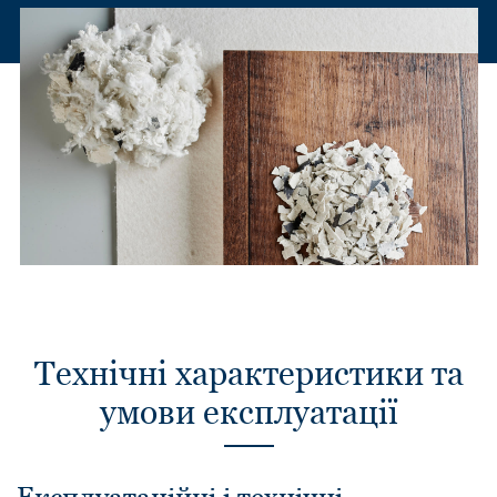
Технічні характеристики та
умови експлуатації
Експлуатаційні і технічні