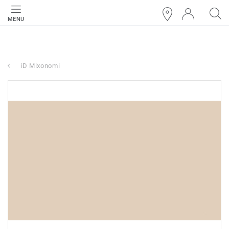
MENU
iD Mixonomi