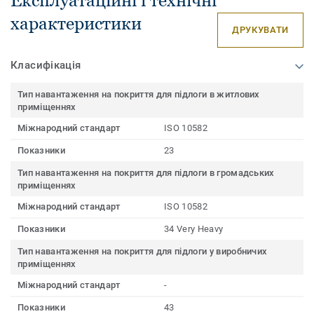
характеристики
ДРУКУВАТИ
Класифікація
Тип навантаження на покриття для підлоги в житлових
приміщеннях
Міжнародний стандарт
ISO 10582
Показники
23
Тип навантаження на покриття для підлоги в громадських
приміщеннях
Міжнародний стандарт
ISO 10582
Показники
34 Very Heavy
Тип навантаження на покриття для підлоги у виробничих
приміщеннях
Міжнародний стандарт
-
Показники
43