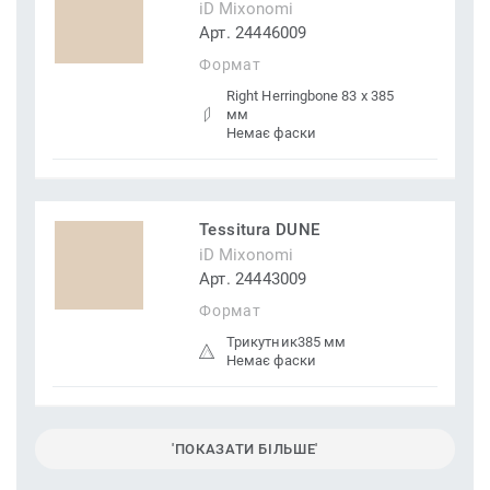
iD Mixonomi
Арт. 24446009
Формат
Right Herringbone 83 x 385
мм
Немає фаски
Tessitura DUNE
iD Mixonomi
Арт. 24443009
Формат
Трикутник385 мм
Немає фаски
'ПОКАЗАТИ БІЛЬШЕ'