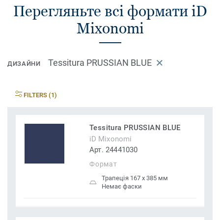
Перегляньте всі формати iD
Mixonomi
Tessitura PRUSSIAN BLUE
ДИЗАЙНИ
FILTERS (1)
Tessitura PRUSSIAN BLUE
iD Mixonomi
Арт. 24441030
Формат
Трапеція 167 x 385 мм
Немає фаски