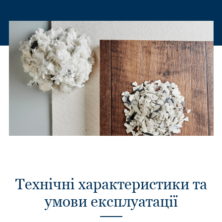
Технічні характеристики та
умови експлуатації