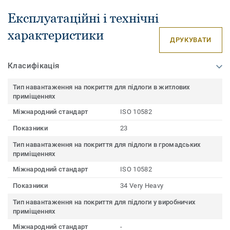
Експлуатаційні і технічні
характеристики
ДРУКУВАТИ
Класифікація
Тип навантаження на покриття для підлоги в житлових
приміщеннях
Міжнародний стандарт
ISO 10582
Показники
23
Тип навантаження на покриття для підлоги в громадських
приміщеннях
Міжнародний стандарт
ISO 10582
Показники
34 Very Heavy
Тип навантаження на покриття для підлоги у виробничих
приміщеннях
Міжнародний стандарт
-