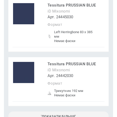
Tessitura PRUSSIAN BLUE
iD Mixonomi
Арт. 24445030
Формат
Left Herringbone 83 x 385
мм
Немає фаски
Tessitura PRUSSIAN BLUE
iD Mixonomi
Арт. 24442030
Формат
Трикутник 192 мм
Немає фаски
'ПОКАЗАТИ БІЛЬШЕ'