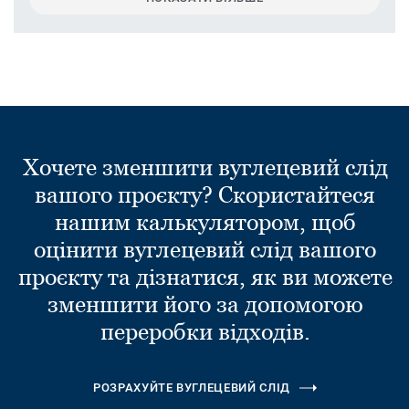
Хочете зменшити вуглецевий слід
вашого проєкту? Скористайтеся
нашим калькулятором, щоб
оцінити вуглецевий слід вашого
проєкту та дізнатися, як ви можете
зменшити його за допомогою
переробки відходів.
РОЗРАХУЙТЕ ВУГЛЕЦЕВИЙ СЛІД