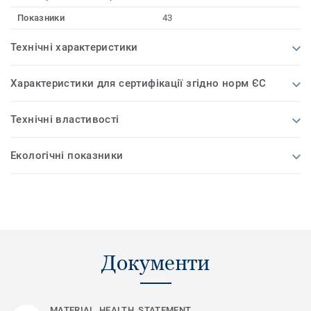
Показники
43
Технічні характеристики
Характеристики для сертифікації згідно норм ЄС
Технічні властивості
Екологічні показники
Документи
MATERIAL_HEALTH_STATEMENT