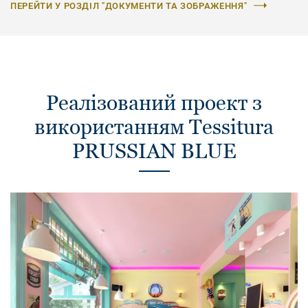
ПЕРЕЙТИ У РОЗДІЛ "ДОКУМЕНТИ ТА ЗОБРАЖЕННЯ"
Реалізований проект з
використанням Tessitura
PRUSSIAN BLUE