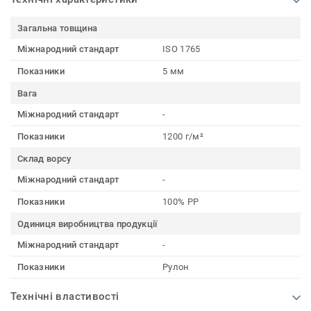
Загальна товщина
Міжнародний стандарт
ISO 1765
Показники
5 мм
Вага
Міжнародний стандарт
-
Показники
1200 г/м²
Склад ворсу
Міжнародний стандарт
-
Показники
100% PP
Одиниця виробництва продукції
Міжнародний стандарт
-
Показники
Рулон
Технічні властивості