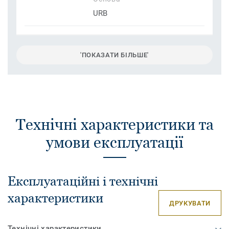
URB
'ПОКАЗАТИ БІЛЬШЕ'
Технічні характеристики та
умови експлуатації
Експлуатаційні і технічні
характеристики
ДРУКУВАТИ
Технічні характеристики