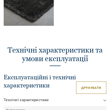
Технічні характеристики та
умови експлуатації
Експлуатаційні і технічні
характеристики
ДРУКУВАТИ
Технічні характеристики