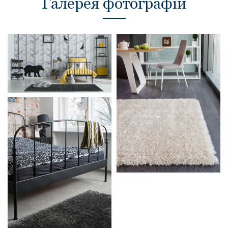
Галерея фотографій