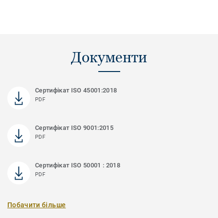
Документи
Сертифікат ISO 45001:2018
PDF
Сертифікат ISO 9001:2015
PDF
Сертифікат ISO 50001 : 2018
PDF
Побачити більше