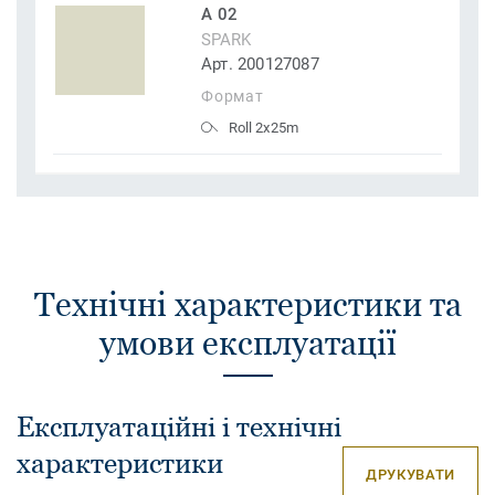
A 02
SPARK
Арт. 200127087
Формат
Roll 2x25m
Технічні характеристики та
умови експлуатації
Експлуатаційні і технічні
характеристики
ДРУКУВАТИ