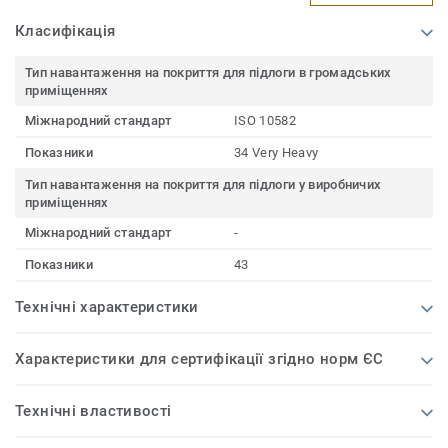
Класифікація
Тип навантаження на покриття для підлоги в громадських
приміщеннях
Міжнародний стандарт
ISO 10582
Показники
34 Very Heavy
Тип навантаження на покриття для підлоги у виробничих
приміщеннях
Міжнародний стандарт
-
Показники
43
Технічні характеристики
Характеристики для сертифікації згідно норм ЄС
Технічні властивості