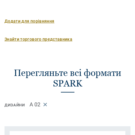
Додати для порівняння
Знайти торгового представника
Перегляньте всі формати
SPARK
A 02
ДИЗАЙНИ