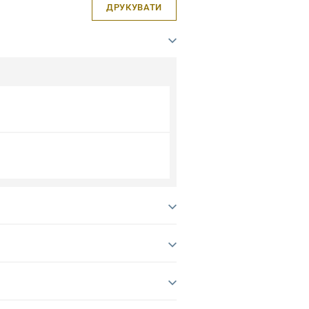
ДРУКУВАТИ