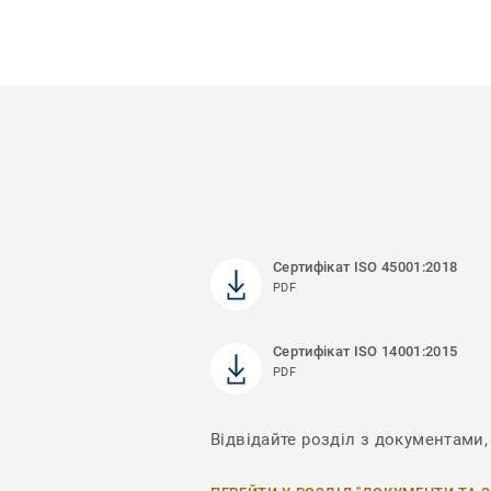
Сертифікат ISO 45001:2018
PDF
Сертифікат ISO 14001:2015
PDF
Відвідайте розділ з документами,