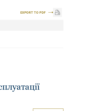
EXPORT TO PDF
сплуатації