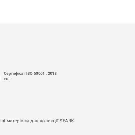
Сертифікат ISO 50001 : 2018
PDF
нші матеріали для колекції SPARK