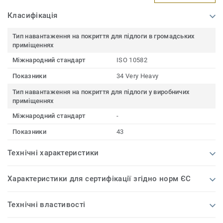
Класифікація
Тип навантаження на покриття для підлоги в громадських
приміщеннях
Міжнародний стандарт
ISO 10582
Показники
34 Very Heavy
Тип навантаження на покриття для підлоги у виробничих
приміщеннях
Міжнародний стандарт
-
Показники
43
Технічні характеристики
Характеристики для сертифікації згідно норм ЄС
Технічні властивості