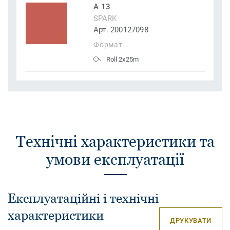
A 13
SPARK
Арт. 200127098
Формат
Roll 2x25m
Технічні характеристики та
умови експлуатації
Експлуатаційні і технічні
характеристики
ДРУКУВАТИ