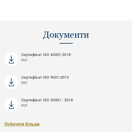
Документи
Сертифікат ISO 45001:2018
PDF
Сертифікат ISO 9001:2015
PDF
Сертифікат ISO 50001 : 2018
PDF
Побачити більше