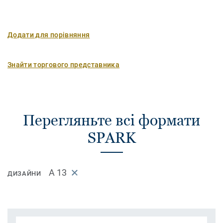
Додати для порівняння
Знайти торгового представника
Перегляньте всі формати
SPARK
A 13
ДИЗАЙНИ