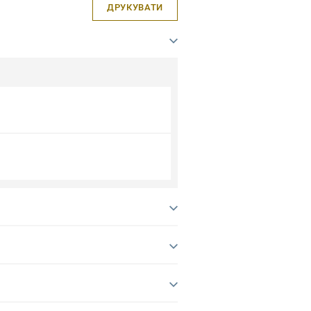
ДРУКУВАТИ