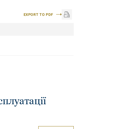
EXPORT TO PDF
сплуатації