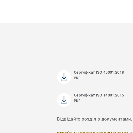
Сертифікат ISO 45001:2018
PDF
Сертифікат ISO 14001:2015
PDF
Відвідайте розділ з документами,