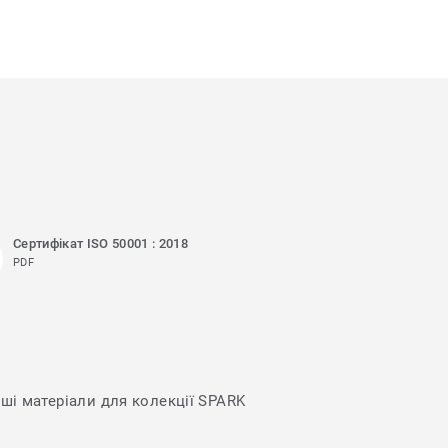
Сертифікат ISO 50001 : 2018
PDF
нші матеріали для колекції SPARK