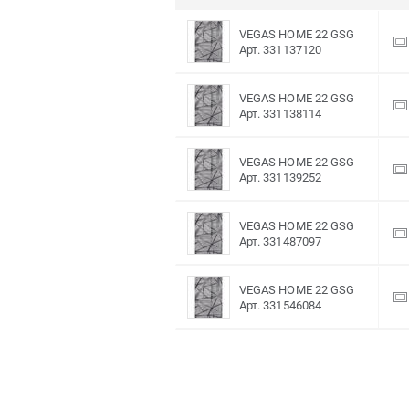
VEGAS HOME 22 GSG
Арт. 331137120
VEGAS HOME 22 GSG
Арт. 331138114
VEGAS HOME 22 GSG
Арт. 331139252
VEGAS HOME 22 GSG
Арт. 331487097
VEGAS HOME 22 GSG
Арт. 331546084