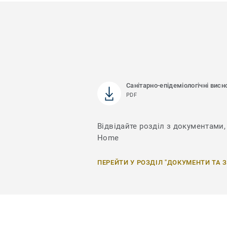
Санітарно-епідеміологічні висн
PDF
Відвідайте розділ з документами, 
Home
ПЕРЕЙТИ У РОЗДІЛ "ДОКУМЕНТИ ТА 