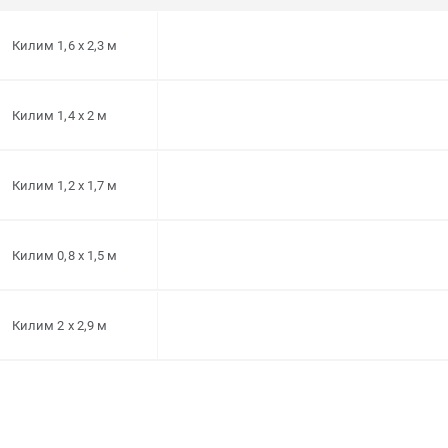
Килим 1,6 x 2,3 м
Килим 1,4 x 2 м
Килим 1,2 x 1,7 м
Килим 0,8 x 1,5 м
Килим 2 x 2,9 м