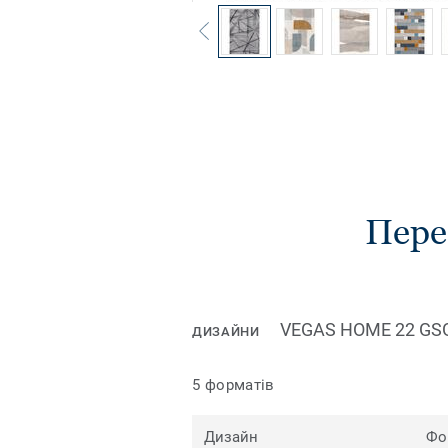
Пере
VEGAS HOME 22 GS
ДИЗАЙНИ
5 форматів
Дизайн
Фо