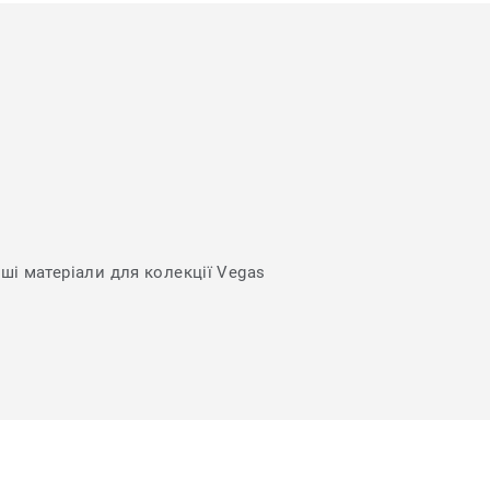
нші матеріали для колекції Vegas