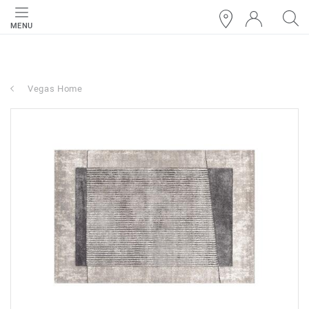
MENU
Vegas Home