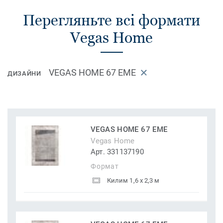
Перегляньте всі формати
Vegas Home
VEGAS HOME 67 EME
ДИЗАЙНИ
VEGAS HOME 67 EME
Vegas Home
Арт. 331137190
Формат
Килим 1,6 x 2,3 м