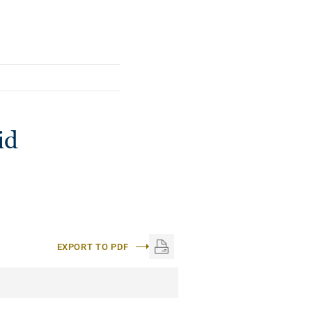
id
EXPORT TO PDF