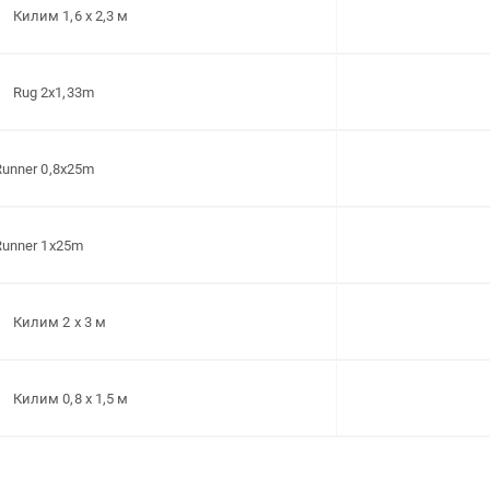
Килим 1,6 x 2,3 м
Rug 2x1,33m
Runner 0,8x25m
Runner 1x25m
Килим 2 x 3 м
Килим 0,8 x 1,5 м