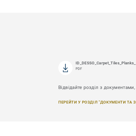
ID_DESSO_Carpet_Tiles_Planks_
PDF
Відвідайте розділ з документами, 
ПЕРЕЙТИ У РОЗДІЛ "ДОКУМЕНТИ ТА 