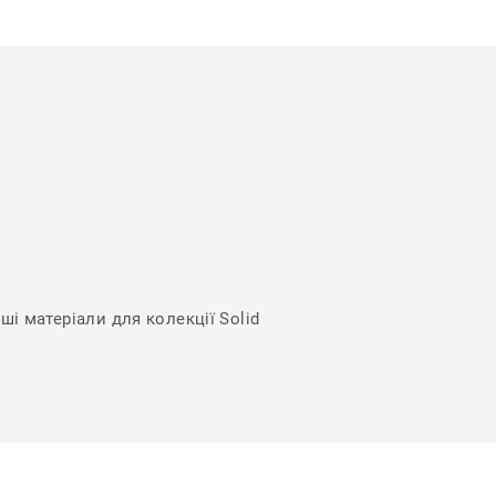
ші матеріали для колекції Solid