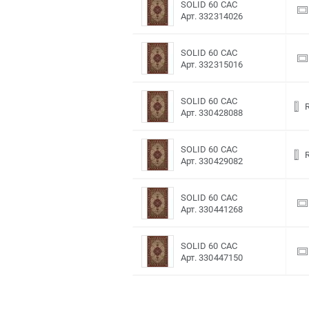
SOLID 60 CAC
Арт. 332314026
SOLID 60 CAC
Арт. 332315016
SOLID 60 CAC
Арт. 330428088
SOLID 60 CAC
Арт. 330429082
SOLID 60 CAC
Арт. 330441268
SOLID 60 CAC
Арт. 330447150