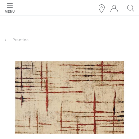
MENU
Practica