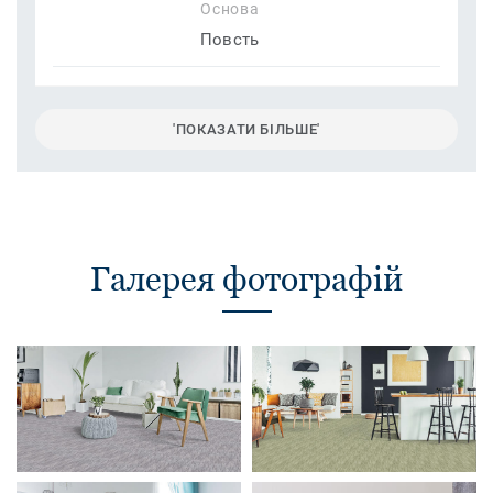
Основа
Повсть
'ПОКАЗАТИ БІЛЬШЕ'
Галерея фотографій