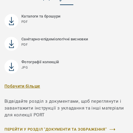
Каталоги та брошури
PDF
Санітарно-епідеміологічні висновки
PDF
Фотографії колекцій
JPG
Побачити більше
Відвідайте розділ з документами, щоб переглянути і
завантажити інструкції з укладання та інші матеріали
для колекції PORT
ПЕРЕЙТИ У РОЗДІЛ "ДОКУМЕНТИ ТА ЗОБРАЖЕННЯ"