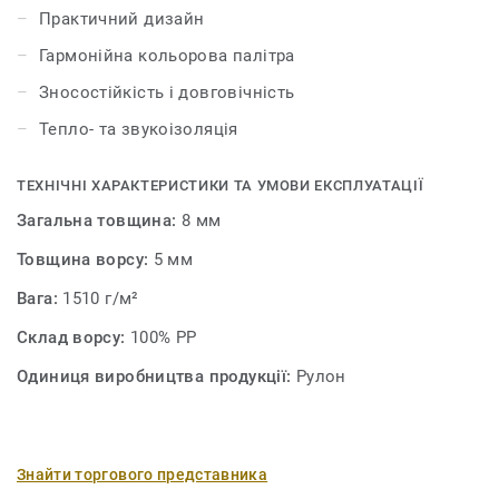
Практичний дизайн
Гармонійна кольорова палітра
Зносостійкість і довговічність
Тепло- та звукоізоляція
ТЕХНІЧНІ ХАРАКТЕРИСТИКИ ТА УМОВИ ЕКСПЛУАТАЦІЇ
Загальна товщина:
8 мм
Товщина ворсу:
5 мм
Вага:
1510 г/м²
Склад ворсу:
100% PP
Одиниця виробництва продукції:
Рулон
Знайти торгового представника