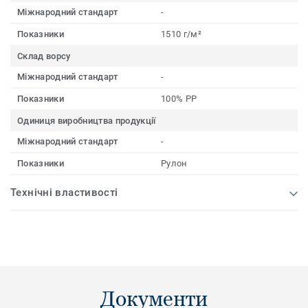
Міжнародний стандарт
-
Показники
1510 г/м²
Склад ворсу
Міжнародний стандарт
-
Показники
100% PP
Одиниця виробництва продукції
Міжнародний стандарт
-
Показники
Рулон
Технічні властивості
Документи