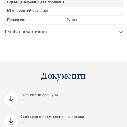
Одиниця виробництва продукції
Міжнародний стандарт
-
Показники
Рулон
Технічні властивості
Документи
Каталоги та брошури
PDF
Санітарно-епідеміологічні висновки
PDF