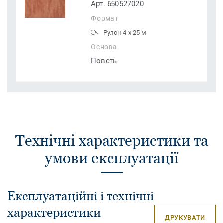
Арт. 650527020
Формат
Рулон 4 x 25 м
Основа
Повсть
Технічні характеристики та
умови експлуатації
Експлуатаційні і технічні
характеристики
ДРУКУВАТИ