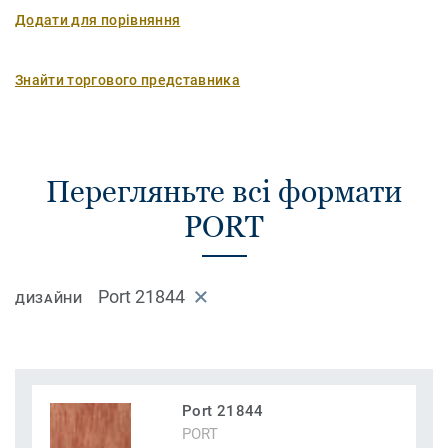
Додати для порівняння
Знайти торгового представника
Перегляньте всі формати
PORT
Port 21844
ДИЗАЙНИ
Port 21844
PORT