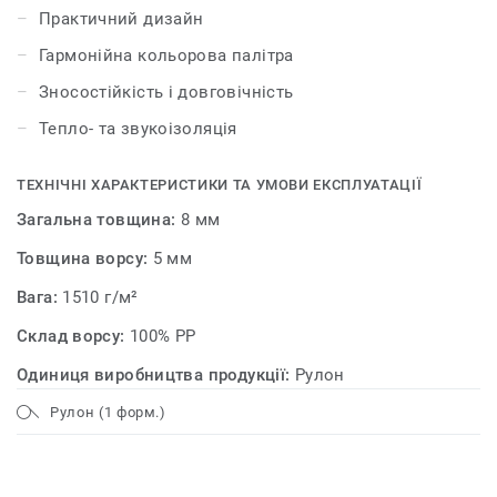
Практичний дизайн
Гармонійна кольорова палітра
Зносостійкість і довговічність
Тепло- та звукоізоляція
ТЕХНІЧНІ ХАРАКТЕРИСТИКИ ТА УМОВИ ЕКСПЛУАТАЦІЇ
Загальна товщина:
8 мм
Товщина ворсу:
5 мм
Вага:
1510 г/м²
Склад ворсу:
100% PP
Одиниця виробництва продукції:
Рулон
Рулон (1 форм.)