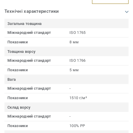
Технічні характеристики
Загальна товщина
Міжнародний стандарт
ISO 1765
Показники
8 мм
Товщина ворсу
Міжнародний стандарт
ISO 1766
Показники
5 мм
Вага
Міжнародний стандарт
-
Показники
1510 г/м²
Склад ворсу
Міжнародний стандарт
-
Показники
100% PP