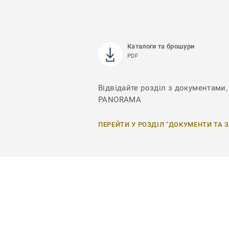
Каталоги та брошури
PDF
Відвідайте розділ з документами, 
PANORAMA
ПЕРЕЙТИ У РОЗДІЛ "ДОКУМЕНТИ ТА 