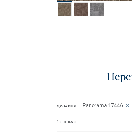
Пере
Panorama 17446
ДИЗАЙНИ
1 формат