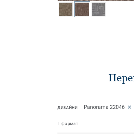
Пере
Panorama 22046
ДИЗАЙНИ
1 формат