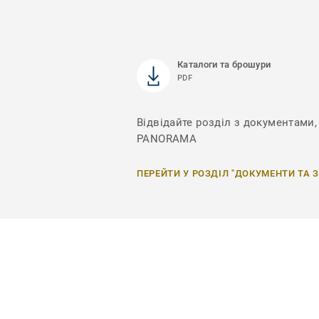
Каталоги та брошури
PDF
Відвідайте розділ з документами, 
PANORAMA
ПЕРЕЙТИ У РОЗДІЛ "ДОКУМЕНТИ ТА 