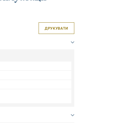
ДРУКУВАТИ