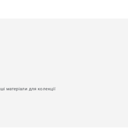
нші матеріали для колекції