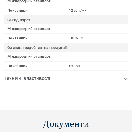
Міжнародний стандарт
-
Показники
1250 г/м²
Склад ворсу
Міжнародний стандарт
-
Показники
100% PP
Одиниця виробництва продукції
Міжнародний стандарт
-
Показники
Рулон
Технічні властивості
Документи