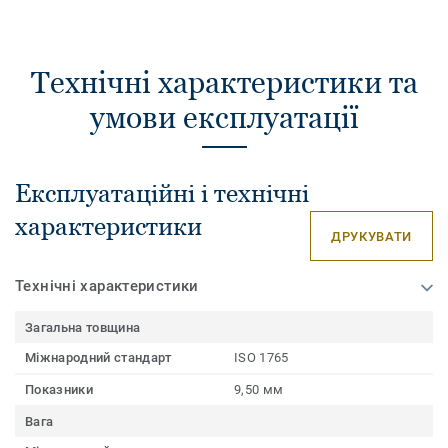
Технічні характеристики та
умови експлуатації
Експлуатаційні і технічні
характеристики
ДРУКУВАТИ
Технічні характеристики
Загальна товщина
Міжнародний стандарт
ISO 1765
Показники
9,50 мм
Вага