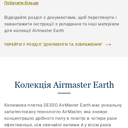
Побачити більше
Відвідайте розділ з документами, щоб переглянути і
завантажити інструкції з укладання та інші матеріали
для колекції Airmaster Earth
ПЕРЕЙТИ У РОЗДІЛ "ДОКУМЕНТИ ТА ЗОБРАЖЕННЯ"
Колекція Airmaster Earth
Килимова плитка DESSO AirMaster Earth має унікальну
запатентовану технологію AirMaster, яка знижує
концентрацію дрібного пилу в повітрі в чотири рази
ефективніше, ніж звичайні килими й у вісім разів