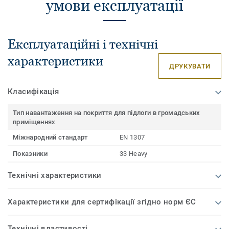
умови експлуатації
Експлуатаційні і технічні
характеристики
ДРУКУВАТИ
Класифікація
Тип навантаження на покриття для підлоги в громадських
приміщеннях
Міжнародний стандарт
EN 1307
Показники
33 Heavy
Технічні характеристики
Характеристики для сертифікації згідно норм ЄС
Технічні властивості