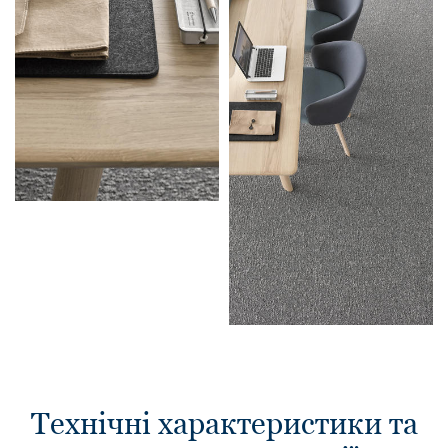
Технічні характеристики та