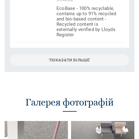
EcoBase - 100% recyclable,
contains up to 91% recycled
and bio-based content -
Recycled content is
externally verified by Lloyds
Register
'ПОКАЗАТИ БІЛЬШЕ'
Галерея фотографій