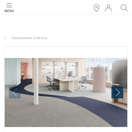
MENU
Килимова плитка