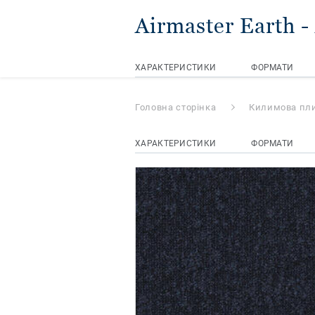
Airmaster Earth
-
ХАРАКТЕРИСТИКИ
ФОРМАТИ
Головна сторінка
Килимова пл
ХАРАКТЕРИСТИКИ
ФОРМАТИ