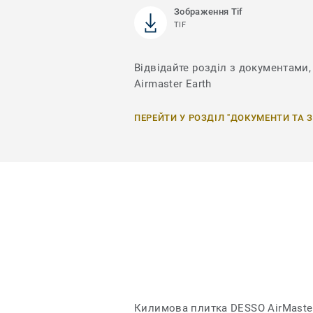
Зображення Tif
TIF
Відвідайте розділ з документами, 
Airmaster Earth
ПЕРЕЙТИ У РОЗДІЛ "ДОКУМЕНТИ ТА 
Килимова плитка DESSO AirMaster 