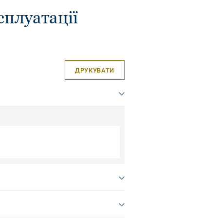
сплуатації
ДРУКУВАТИ