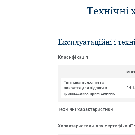
Технічні 
Експлуатаційні і техн
Класифікація
Між
Тип навантаження на
покриття для підлоги в
EN 1
громадських приміщеннях
Технічні характеристики
Характеристики для сертифікації