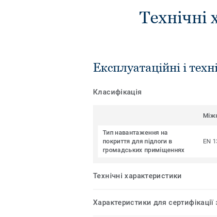
Технічні 
Експлуатаційні і техн
Класифікація
Між
Тип навантаження на
покриття для підлоги в
EN 1
громадських приміщеннях
Технічні характеристики
Характеристики для сертифікації