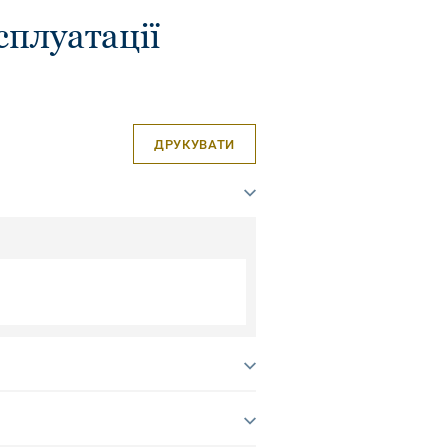
сплуатації
ДРУКУВАТИ