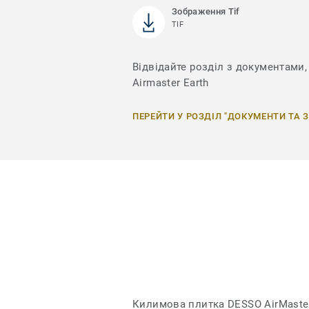
Зображення Tif
TIF
Відвідайте розділ з документами, 
Airmaster Earth
ПЕРЕЙТИ У РОЗДІЛ "ДОКУМЕНТИ ТА 
Килимова плитка DESSO AirMaster 