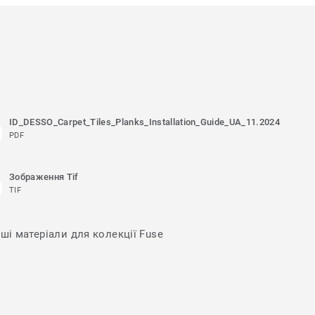
ID_DESSO_Carpet_Tiles_Planks_Installation_Guide_UA_11.2024
PDF
Зображення Tif
TIF
ші матеріали для колекції Fuse