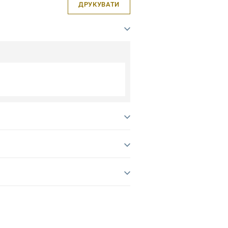
ДРУКУВАТИ