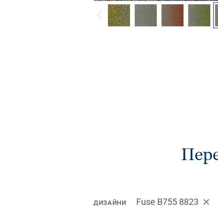
Пере
Fuse B755 8823
ДИЗАЙНИ