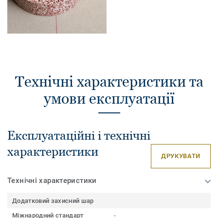
Технічні характеристики та
умови експлуатації
Експлуатаційні і технічні
характеристики
ДРУКУВАТИ
Технічні характеристики
Додатковий захисний шар
Міжнародний стандарт
-