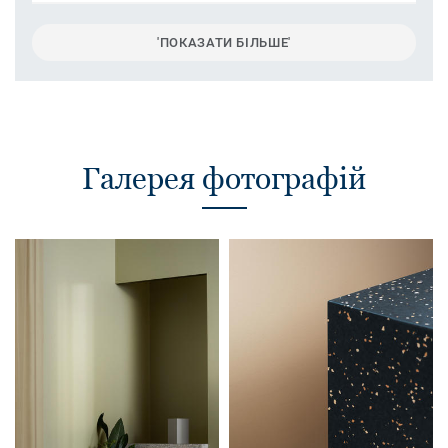
'ПОКАЗАТИ БІЛЬШЕ'
Галерея фотографій