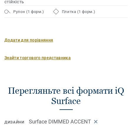
стійкість
Рулон (1 форм.)
Плитка (1 форм.)
Додати для порівняння
Знайти торгового представника
Перегляньте всі формати iQ
Surface
Surface DIMMED ACCENT
ДИЗАЙНИ