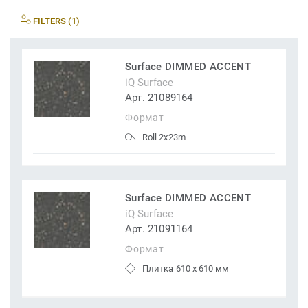
FILTERS (1)
Surface DIMMED ACCENT
iQ Surface
Арт. 21089164
Формат
Roll 2x23m
Surface DIMMED ACCENT
iQ Surface
Арт. 21091164
Формат
Плитка 610 x 610 мм