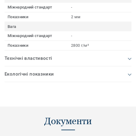
Міжнародний стандарт
-
Показники
2 мм
Вага
Міжнародний стандарт
-
Показники
2800 г/м²
Технічні властивості
Екологічні показники
Документи