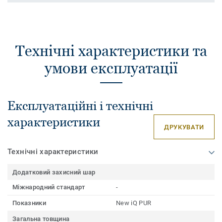
Технічні характеристики та
умови експлуатації
Експлуатаційні і технічні
характеристики
ДРУКУВАТИ
Технічні характеристики
Додатковий захисний шар
Міжнародний стандарт
-
Показники
New iQ PUR
Загальна товщина