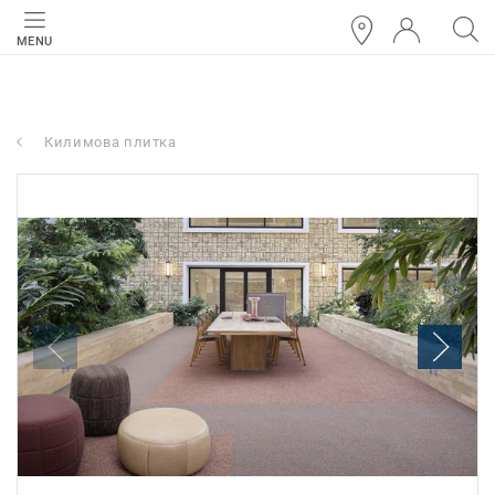
MENU
Килимова плитка