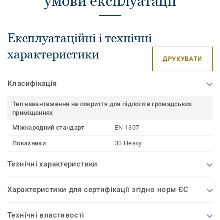
умови експлуатації
Експлуатаційні і технічні
характеристики
ДРУКУВАТИ
Класифікація
Тип навантаження на покриття для підлоги в громадських
приміщеннях
Міжнародний стандарт
EN 1307
Показники
33 Heavy
Технічні характеристики
Характеристики для сертифікації згідно норм ЄС
Технічні властивості