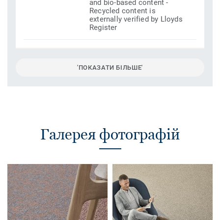
and bio-based content -
Recycled content is
externally verified by Lloyds
Register
'ПОКАЗАТИ БІЛЬШЕ'
Галерея фотографій