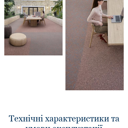
Технічні характеристики та