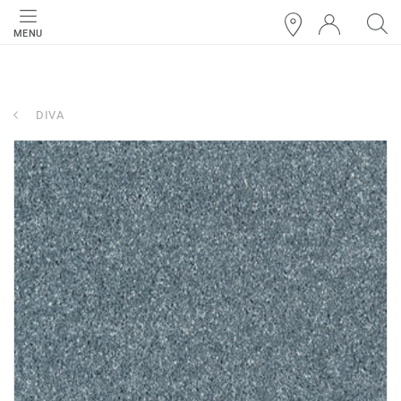
MENU
DIVA