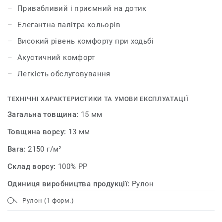
Привабливий і приємний на дотик
Елегантна палітра кольорів
Високий рівень комфорту при ходьбі
Акустичний комфорт
Легкість обслуговування
ТЕХНІЧНІ ХАРАКТЕРИСТИКИ ТА УМОВИ ЕКСПЛУАТАЦІЇ
Загальна товщина:
15 мм
Товщина ворсу:
13 мм
Вага:
2150 г/м²
Склад ворсу:
100% PP
Одиниця виробництва продукції:
Рулон
Рулон (1 форм.)