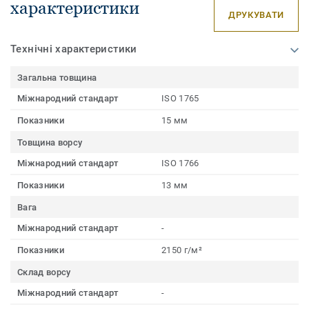
характеристики
ДРУКУВАТИ
Технічні характеристики
Загальна товщина
Міжнародний стандарт
ISO 1765
Показники
15 мм
Товщина ворсу
Міжнародний стандарт
ISO 1766
Показники
13 мм
Вага
Міжнародний стандарт
-
Показники
2150 г/м²
Склад ворсу
Міжнародний стандарт
-