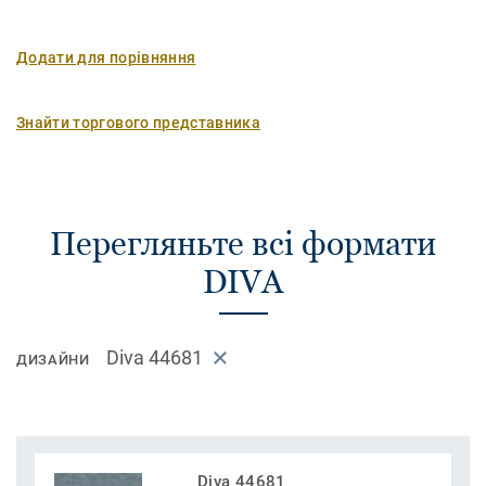
Додати для порівняння
Знайти торгового представника
Перегляньте всі формати
DIVA
Diva 44681
ДИЗАЙНИ
Diva 44681