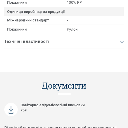
Показники
100% PP
Одиниця виробництва продукції
Міжнародний стандарт
-
Показники
Рулон
Технічні властивості
Документи
Санітарно-епідеміологічні висновки
PDF