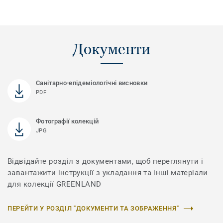
Документи
Санітарно-епідеміологічні висновки
PDF
Фотографії колекцій
JPG
Відвідайте розділ з документами, щоб переглянути і
завантажити інструкції з укладання та інші матеріали
для колекції GREENLAND
ПЕРЕЙТИ У РОЗДІЛ "ДОКУМЕНТИ ТА ЗОБРАЖЕННЯ"