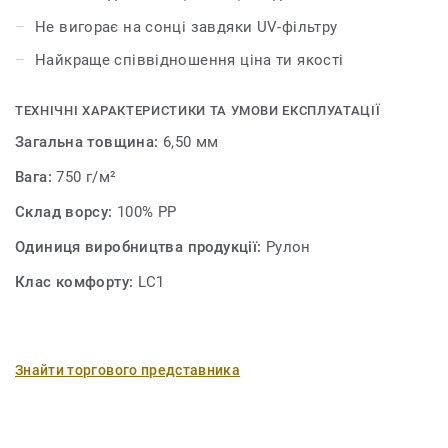
Не вигорає на сонці завдяки UV-фільтру
Найкраще співвідношення ціна ти якості
ТЕХНІЧНІ ХАРАКТЕРИСТИКИ ТА УМОВИ ЕКСПЛУАТАЦІЇ
Загальна товщина:
6,50 мм
Вага:
750 г/м²
Склад ворсу:
100% PP
Одиниця виробництва продукції:
Рулон
Клас комфорту:
LC1
Знайти торгового представника