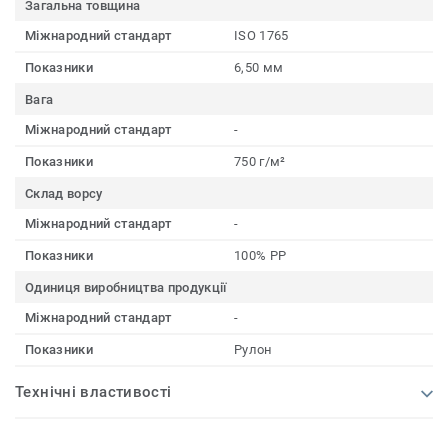
Загальна товщина
Міжнародний стандарт
ISO 1765
Показники
6,50 мм
Вага
Міжнародний стандарт
-
Показники
750 г/м²
Склад ворсу
Міжнародний стандарт
-
Показники
100% PP
Одиниця виробництва продукції
Міжнародний стандарт
-
Показники
Рулон
Технічні властивості