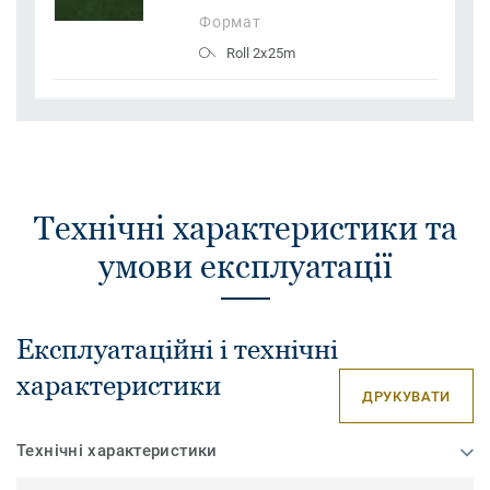
Формат
Roll 2x25m
Технічні характеристики та
умови експлуатації
Експлуатаційні і технічні
характеристики
ДРУКУВАТИ
Технічні характеристики