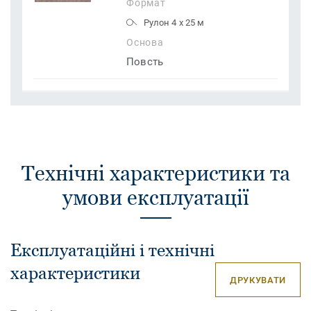
Формат
Рулон 4 x 25 м
Основа
Повсть
Технічні характеристики та
умови експлуатації
Експлуатаційні і технічні
характеристики
ДРУКУВАТИ