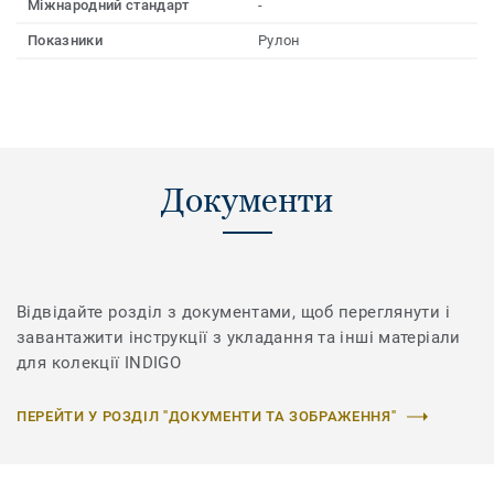
Міжнародний стандарт
-
Показники
Рулон
Документи
Відвідайте розділ з документами, щоб переглянути і
завантажити інструкції з укладання та інші матеріали
для колекції INDIGO
ПЕРЕЙТИ У РОЗДІЛ "ДОКУМЕНТИ ТА ЗОБРАЖЕННЯ"