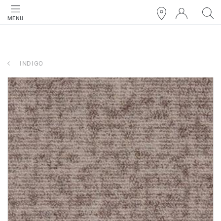
MENU
INDIGO