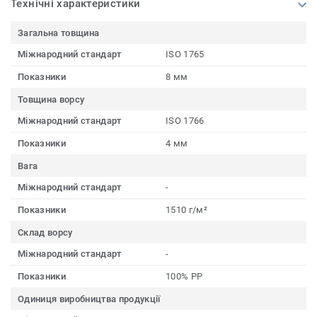
Технічні характеристики
Загальна товщина
Міжнародний стандарт
ISO 1765
Показники
8 мм
Товщина ворсу
Міжнародний стандарт
ISO 1766
Показники
4 мм
Вага
Міжнародний стандарт
-
Показники
1510 г/м²
Склад ворсу
Міжнародний стандарт
-
Показники
100% PP
Одиниця виробництва продукції