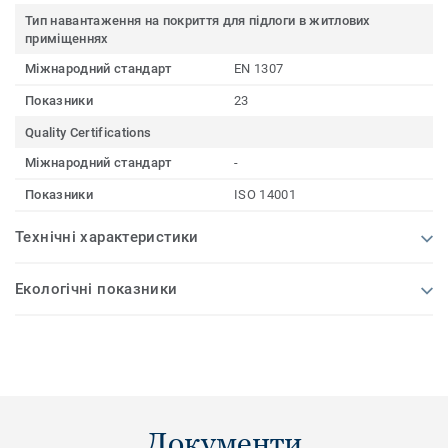
Тип навантаження на покриття для підлоги в житлових
приміщеннях
Міжнародний стандарт
EN 1307
Показники
23
Quality Certifications
Міжнародний стандарт
-
Показники
ISO 14001
Технічні характеристики
Екологічні показники
Документи