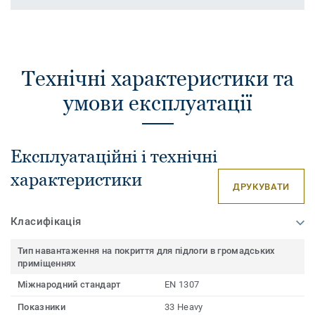
Технічні характеристики та
умови експлуатації
Експлуатаційні і технічні
характеристики
ДРУКУВАТИ
Класифікація
Тип навантаження на покриття для підлоги в громадських
приміщеннях
Міжнародний стандарт
EN 1307
Показники
33 Heavy