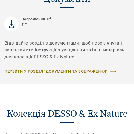
Зображення Tif
TIF
Відвідайте розділ з документами, щоб переглянути і
завантажити інструкції з укладання та інші матеріали
для колекції DESSO & Ex Nature
ПЕРЕЙТИ У РОЗДІЛ "ДОКУМЕНТИ ТА ЗОБРАЖЕННЯ"
Колекція DESSO & Ex Nature